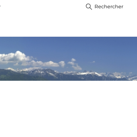
r
Rechercher