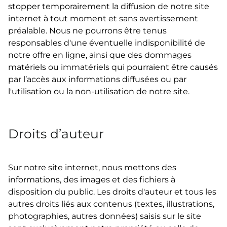
stopper temporairement la diffusion de notre site
internet à tout moment et sans avertissement
préalable. Nous ne pourrons être tenus
responsables d'une éventuelle indisponibilité de
notre offre en ligne, ainsi que des dommages
matériels ou immatériels qui pourraient être causés
par l’accès aux informations diffusées ou par
l'utilisation ou la non-utilisation de notre site.
Droits d’auteur
Sur notre site internet, nous mettons des
informations, des images et des fichiers à
disposition du public. Les droits d'auteur et tous les
autres droits liés aux contenus (textes, illustrations,
photographies, autres données) saisis sur le site