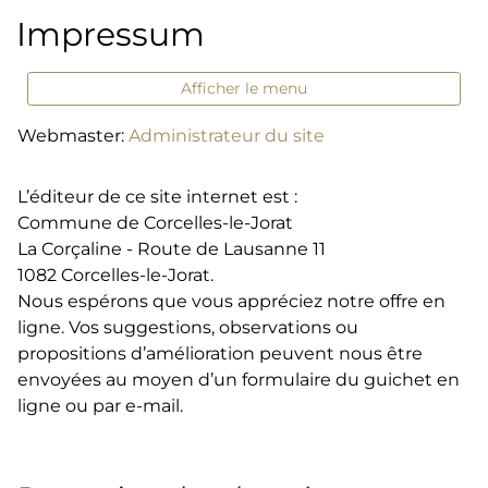
Impressum
Afficher le menu
Webmaster:
Administrateur du site
L’éditeur de ce site internet est :
Commune de Corcelles-le-Jorat
La Corçaline - Route de Lausanne 11
1082 Corcelles-le-Jorat.
Nous espérons que vous appréciez notre offre en
ligne. Vos suggestions, observations ou
propositions d’amélioration peuvent nous être
envoyées au moyen d’un formulaire du guichet en
ligne ou par e-mail.