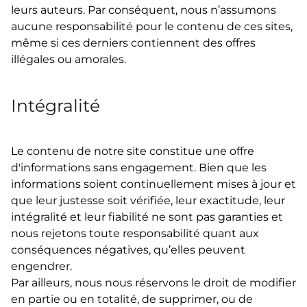
leurs auteurs. Par conséquent, nous n’assumons
aucune responsabilité pour le contenu de ces sites,
même si ces derniers contiennent des offres
illégales ou amorales.
Intégralité
Le contenu de notre site constitue une offre
d'informations sans engagement. Bien que les
informations soient continuellement mises à jour et
que leur justesse soit vérifiée, leur exactitude, leur
intégralité et leur fiabilité ne sont pas garanties et
nous rejetons toute responsabilité quant aux
conséquences négatives, qu’elles peuvent
engendrer.
Par ailleurs, nous nous réservons le droit de modifier
en partie ou en totalité, de supprimer, ou de