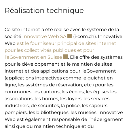
Réalisation technique
Ce site internet a été réalisé avec le système de la
Ce lien externe va ouvrir u
société
Innovative Web SA
(i-com.ch). Innovative
Web
est le fournisseur principal de sites internet
pour les collectivités publiques et pour
Ce lien externe va ouvrir une
l'eGovernment en Suisse
. Elle offre des systèmes
pour le développement et le maintien de sites
internet et des applications pour l'eGovernment
(applications interactives comme le guichet en
ligne, les systèmes de réservation, etc.) pour les
communes, les cantons, les écoles, les églises les
associations, les homes, les foyers, les services
industriels, de sécurités, la police, les sapeurs-
pompiers, les bibliothèques, les musées. Innovative
Web est également responsable de l’hébergement
ainsi que du maintien technique et du