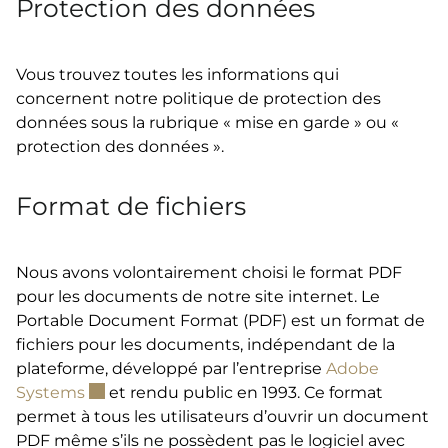
Protection des données
Vous trouvez toutes les informations qui
concernent notre politique de protection des
données sous la rubrique « mise en garde » ou «
protection des données ».
Format de fichiers
Nous avons volontairement choisi le format PDF
pour les documents de notre site internet. Le
Portable Document Format (PDF) est un format de
fichiers pour les documents, indépendant de la
plateforme, développé par l’entreprise
Adobe
Ce lien externe va ouvrir une nouvelle fenêtre
Systems
et rendu public en 1993. Ce format
permet à tous les utilisateurs d’ouvrir un document
PDF même s’ils ne possèdent pas le logiciel avec