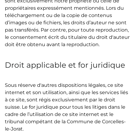
sont exclusivement notre propriété ou celle de
propriétaires expressément mentionnés. Lors du
téléchargement ou de la copie de contenus
d’images ou de fichiers, les droits d’auteur ne sont
pas transférés. Par contre, pour toute reproduction,
le consentement écrit du titulaire du droit d'auteur
doit être obtenu avant la reproduction.
Droit applicable et for juridique
Sous réserve d'autres dispositions légales, ce site
internet et son utilisation, ainsi que les services liés
à ce site, sont régis exclusivement par le droit
suisse. Le for juridique pour tous les litiges dans le
cadre de l’utilisation de ce site internet est le
tribunal compétant de la Commune de Corcelles-
le-Jorat.