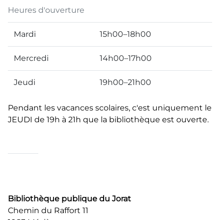
Heures d'ouverture
Mardi
15h00–18h00
Mercredi
14h00–17h00
Jeudi
19h00–21h00
Pendant les vacances scolaires, c'est uniquement le
JEUDI de 19h à 21h que la bibliothèque est ouverte.
Bibliothèque publique du Jorat
Chemin du Raffort 11