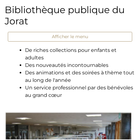
Bibliothèque publique du
Jorat
Afficher le menu
De riches collections pour enfants et
adultes
Des nouveautés incontournables
Des animations et des soirées à thème tout
au long de l'année
Un service professionnel par des bénévoles
au grand cœur